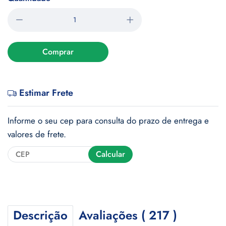
Comprar
Estimar Frete
Informe o seu cep para consulta do prazo de entrega e
valores de frete.
Calcular
Descrição
Avaliações ( 217 )