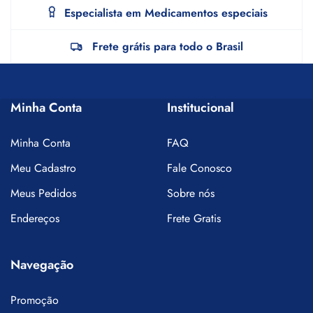
Especialista em Medicamentos especiais
Frete grátis para todo o Brasil
Minha Conta
Institucional
Minha Conta
FAQ
Meu Cadastro
Fale Conosco
Meus Pedidos
Sobre nós
Endereços
Frete Gratis
Navegação
Promoção