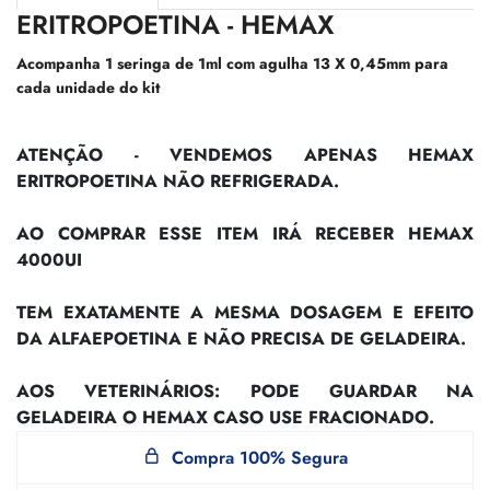
ERITROPOETINA - HEMAX
Acompanha 1 seringa de 1ml com agulha 13 X 0,45mm para
cada unidade do kit
ATENÇÃO - VENDEMOS APENAS HEMAX
ERITROPOETINA NÃO REFRIGERADA.
AO COMPRAR ESSE ITEM IRÁ RECEBER HEMAX
4000UI
TEM EXATAMENTE A MESMA DOSAGEM E EFEITO
DA ALFAEPOETINA E NÃO PRECISA DE GELADEIRA.
AOS VETERINÁRIOS: PODE GUARDAR NA
GELADEIRA O HEMAX CASO USE FRACIONADO.
Compra 100% Segura