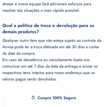
atrasar e nossa equipe fará adicionais esforços para
resolver tais situações o mais rápido possível.
Qual a política de troca e devolução para os
demais produtos?
Qualquer outro item que não esteja sujeito ao controle da
Anvisa pode ter a troca efetuada em até 30 dias a contar
da data da compra.
Em caso de desistência ou cancelamento basta nos
comunicar em até 7 dias da data da entrega e enviar os
respectivos itens intactos para nosso endereço que os
valores pagos serão devolvidos.
Compra 100% Segura