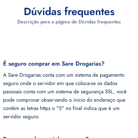
Dúvidas frequentes
Descrição para a página de Dúvidas frequentes
É seguro comprar em Sare Drogarias?
A Sare Drogarias conta com um sistema de pagamento
seguro onde o servidor em que coloca-se os dados
pessoais conta com um sistema de segurança SSL, você
pode comprovar observando o inicio do endereço que
contém as letras https o "S" no final indica que é um
servidor seguro.