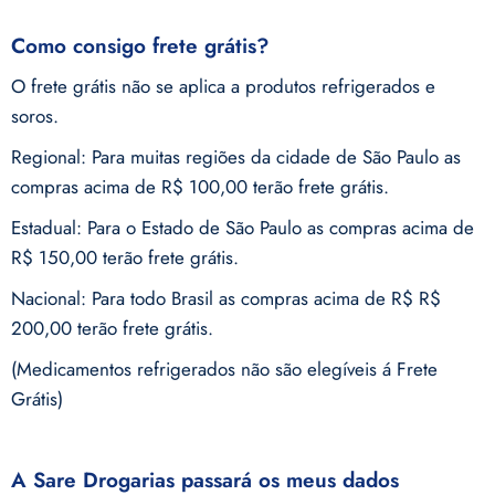
Como consigo frete grátis?
O frete grátis não se aplica a produtos refrigerados e
soros.
Regional: Para muitas regiões da cidade de São Paulo as
compras acima de R$ 100,00 terão frete grátis.
Estadual: Para o Estado de São Paulo as compras acima de
R$ 150,00 terão frete grátis.
Nacional: Para todo Brasil as compras acima de R$ R$
200,00 terão frete grátis.
(Medicamentos refrigerados não são elegíveis á Frete
Grátis)
A Sare Drogarias passará os meus dados