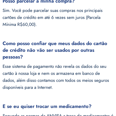
Posso parcelar a minha compra?
Sim. Você pode parcelar suas compras nos principais
cartões de crédito em até 6 vezes sem juros (Parcela
Mínima R$60,00).
Como posso confiar que meus dados do cartão
de crédito não vão ser usados por outras
pessoas?
Esse sistema de pagamento não revela os dados do seu
cartão à nossa loja e nem os armazena em banco de
dados, além disso contamos com todos os meios seguros
disponíveis para a Internet.
E se eu quiser trocar um medicamento?
Segundo as normas da ANVISA a troca de medicamentos é