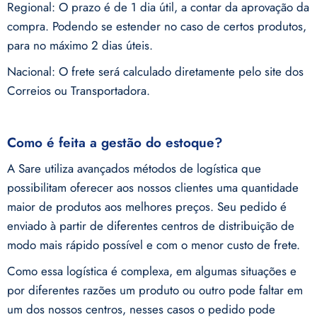
Regional: O prazo é de 1 dia útil, a contar da aprovação da
compra. Podendo se estender no caso de certos produtos,
para no máximo 2 dias úteis.
Nacional: O frete será calculado diretamente pelo site dos
Correios ou Transportadora.
Como é feita a gestão do estoque?
A Sare utiliza avançados métodos de logística que
possibilitam oferecer aos nossos clientes uma quantidade
maior de produtos aos melhores preços. Seu pedido é
enviado à partir de diferentes centros de distribuição de
modo mais rápido possível e com o menor custo de frete.
Como essa logística é complexa, em algumas situações e
por diferentes razões um produto ou outro pode faltar em
um dos nossos centros, nesses casos o pedido pode