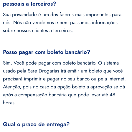
pessoais a terceiros?
Sua privacidade é um dos fatores mais importantes para
nós. Nós não vendemos e nem passamos informações
sobre nossos clientes a terceiros.
Posso pagar com boleto bancário?
Sim. Você pode pagar com boleto bancário. O sistema
usado pela Sare Drogarias irá emitir um boleto que você
precisará imprimir e pagar no seu banco ou pela Internet.
Atenção, pois no caso da opção boleto a aprovação se dá
após a compensação bancária que pode levar até 48
horas.
Qual o prazo de entrega?