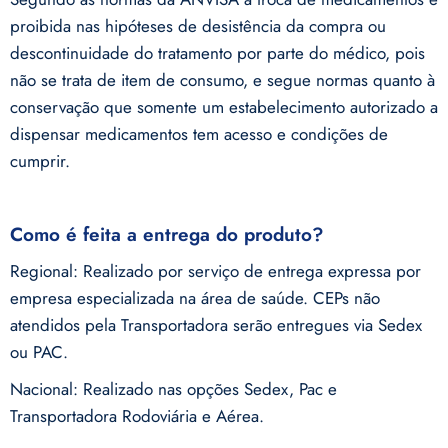
proibida nas hipóteses de desistência da compra ou
descontinuidade do tratamento por parte do médico, pois
não se trata de item de consumo, e segue normas quanto à
conservação que somente um estabelecimento autorizado a
dispensar medicamentos tem acesso e condições de
cumprir.
Como é feita a entrega do produto?
Regional: Realizado por serviço de entrega expressa por
empresa especializada na área de saúde. CEPs não
atendidos pela Transportadora serão entregues via Sedex
ou PAC.
Nacional: Realizado nas opções Sedex, Pac e
Transportadora Rodoviária e Aérea.