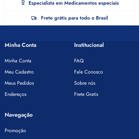
Especialista em Medicamentos especiais
Frete grátis para todo o Brasil
Minha Conta
Institucional
Minha Conta
FAQ
Meu Cadastro
Fale Conosco
Meus Pedidos
Sobre nós
Endereços
Frete Gratis
Navegação
Promoção