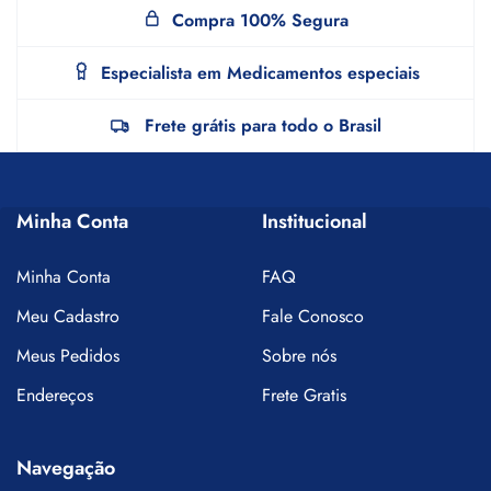
Compra 100% Segura
Especialista em Medicamentos especiais
Frete grátis para todo o Brasil
Minha Conta
Institucional
Minha Conta
FAQ
Meu Cadastro
Fale Conosco
Meus Pedidos
Sobre nós
Endereços
Frete Gratis
Navegação