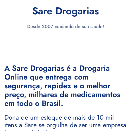
Sare Drogarias
Desde 2007 cuidando de sua saúde!
A Sare Drogarias é a Drogaria
Online que entrega com
segurança, rapidez e o melhor
preço, milhares de medicamentos
em todo o Brasil.
Dona de um estoque de mais de 10 mil
itens a Sare se orgulha de ser uma empresa