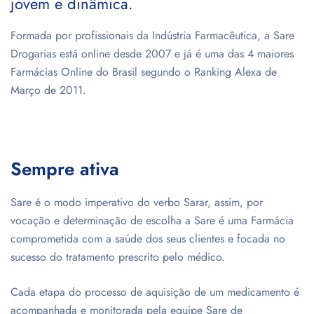
jovem e dinâmica.
Formada por profissionais da Indústria Farmacêutica, a Sare
Drogarias está online desde 2007 e já é uma das 4 maiores
Farmácias Online do Brasil segundo o Ranking Alexa de
Março de 2011.
Sempre ativa
Sare é o modo imperativo do verbo Sarar, assim, por
vocação e determinação de escolha a Sare é uma Farmácia
comprometida com a saúde dos seus clientes e focada no
sucesso do tratamento prescrito pelo médico.
Cada etapa do processo de aquisição de um medicamento é
acompanhada e monitorada pela equipe Sare de