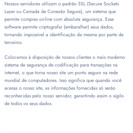
Nossos servidores utilizam o padrão SSL (Secure Sockets
Layer ou Camada de Conexão Segura), um sistema que
permite compras on-line com absoluta segurança. Esse
software permite criptografar (embaralhar) seus dados,
tornando impossível a identificação da mesma por parte de
terceiros.
Colocamos à disposição de nossos clientes o mais moderno
sistema de segurança de codificação para transações na
internet, o que torna nosso site um ponto seguro na rede
mundial de computadores. Isso significa que quando você
acessa o nosso site, as informações fornecidas só serão
reconhecidas pelo nosso servidor, garantindo assim o sigilo
de todos os seus dados.