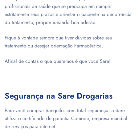
profissionais de saúde que se preocupa em cumprir
estritamente seus prazos e orientar o paciente na decorrência
do tratamento, proporcionando boa adesão.
Fique à vontade sempre que tiver dúvidas sobre seu
tratamento ou desejar orientação Farmacêutica.
Afinal de contas o que queremos é que você Sare!
Segurança na Sare Drogarias
Para você comprar tranqüilo, com total segurança, a Sare
utiliza o certificado de garantia Comodo, empresa mundial
de serviços para internet.