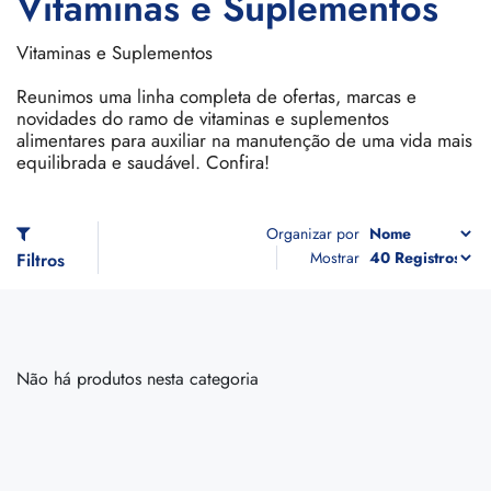
Vitaminas e Suplementos
Vitaminas e Suplementos
Reunimos uma linha completa de ofertas, marcas e
novidades do ramo de vitaminas e suplementos
alimentares para auxiliar na manutenção de uma vida mais
equilibrada e saudável. Confira!
Organizar por
Mostrar
Filtros
Não há produtos nesta categoria