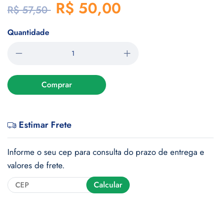
R$ 50,00
R$ 57,50
Quantidade
Comprar
Estimar Frete
Informe o seu cep para consulta do prazo de entrega e
valores de frete.
Calcular