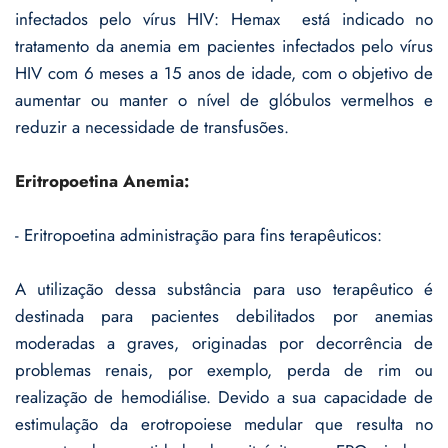
infectados pelo vírus HIV: Hemax está indicado no
tratamento da anemia em pacientes infectados pelo vírus
HIV com 6 meses a 15 anos de idade, com o objetivo de
aumentar ou manter o nível de glóbulos vermelhos e
reduzir a necessidade de transfusões.
Eritropoetina Anemia:
- Eritropoetina administração para fins terapêuticos:
A utilização dessa substância para uso terapêutico é
destinada para pacientes debilitados por anemias
moderadas a graves, originadas por decorrência de
problemas renais, por exemplo, perda de rim ou
realização de hemodiálise. Devido a sua capacidade de
estimulação da erotropoiese medular que resulta no