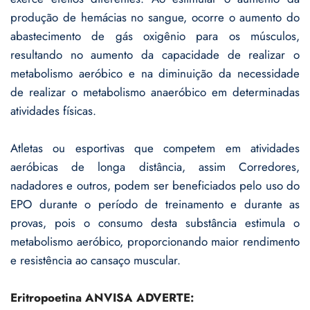
produção de hemácias no sangue, ocorre o aumento do
abastecimento de gás oxigênio para os músculos,
resultando no aumento da capacidade de realizar o
metabolismo aeróbico e na diminuição da necessidade
de realizar o metabolismo anaeróbico em determinadas
atividades físicas.
Atletas ou esportivas que competem em atividades
aeróbicas de longa distância, assim Corredores,
nadadores e outros, podem ser beneficiados pelo uso do
EPO durante o período de treinamento e durante as
provas, pois o consumo desta substância estimula o
metabolismo aeróbico, proporcionando maior rendimento
e resistência ao cansaço muscular.
Eritropoetina ANVISA ADVERTE: