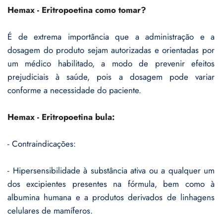
Hemax - Eritropoetina como tomar?
É de extrema importância que a administração e a
dosagem do produto sejam autorizadas e orientadas por
um médico habilitado, a modo de prevenir efeitos
prejudiciais à saúde, pois a dosagem pode variar
conforme a necessidade do paciente.
Hemax - Eritropoetina bula:
- Contraindicações:
- Hipersensibilidade à substância ativa ou a qualquer um
dos excipientes presentes na fórmula, bem como à
albumina humana e a produtos derivados de linhagens
celulares de mamíferos.