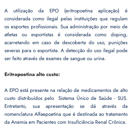
A utilização da EPO (eritropoetina aplicação) é
considerada como ilegal pelas instituições que regulam
os esportes profissionais. Sua administração por meio de
atletas ou esportistas é considerada como doping,
acarretando em caso de descoberta do uso, punições
severas para o esportista. A detecção do uso ilegal pode
ser feito através de exames de sangue ou urina.
Eritropoetina alto custo:
A EPO está presente na relação de medicamentos de alto
custo distribuídos pelo Sistema Único de Saúde - SUS.
Entretanto, sua apresentação se dá através da
nomenclatura Alfaepoetina que é destinada ao tratamento
da Anemia em Pacientes com Insuficiência Renal Crônica.