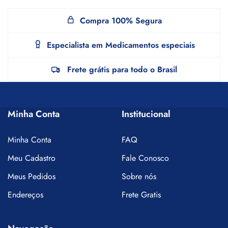
Compra 100% Segura
Especialista em Medicamentos especiais
Frete grátis para todo o Brasil
Minha Conta
Institucional
Minha Conta
FAQ
Meu Cadastro
Fale Conosco
Meus Pedidos
Sobre nós
Endereços
Frete Gratis