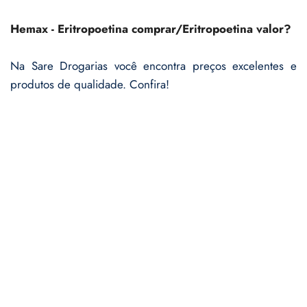
Hemax - Eritropoetina comprar/Eritropoetina valor?
Na Sare Drogarias você encontra preços excelentes e
produtos de qualidade. Confira!