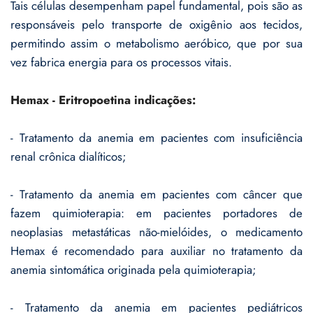
Tais células desempenham papel fundamental, pois são as
responsáveis pelo transporte de oxigênio aos tecidos,
permitindo assim o metabolismo aeróbico, que por sua
vez fabrica energia para os processos vitais.
Hemax - Eritropoetina indicações:
- Tratamento da anemia em pacientes com insuficiência
renal crônica dialíticos;
- Tratamento da anemia em pacientes com câncer que
fazem quimioterapia: em pacientes portadores de
neoplasias metastáticas não-mielóides, o medicamento
Hemax é recomendado para auxiliar no tratamento da
anemia sintomática originada pela quimioterapia;
- Tratamento da anemia em pacientes pediátricos