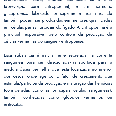
(abreviação para Eritropoetina), é um hormônio
glicoproteíco fabricado principalmente nos rins. Ela
também podem ser produzidas em menores quantidades
em células perissinusoidais do fígado. A Eritropoetina é a
principal responsável pelo controle da produção de
células vermelhas do sangue - eritropoiese.
Essa substância é naturalmente secretada na corrente
sanguínea para ser direcionada/transportada para a
medula óssea vermelha que está localizada no interior
dos ossos, onde age como fator de crescimento que
estimula/participa da produção e maturação das hemácias
(consideradas como as principais células sanguíneas),
também conhecidas como glóbulos vermelhos ou
eritrócitos.