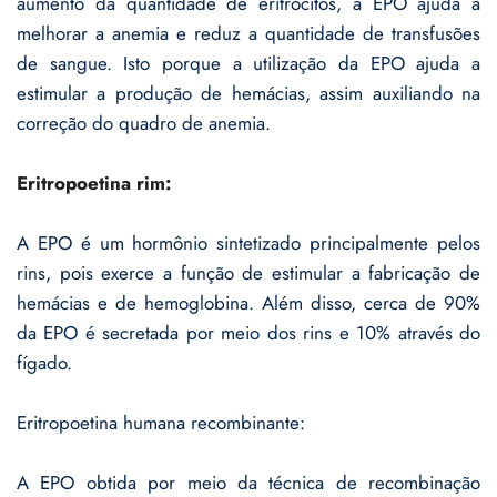
aumento da quantidade de eritrócitos, a EPO ajuda a
melhorar a anemia e reduz a quantidade de transfusões
de sangue. Isto porque a utilização da EPO ajuda a
estimular a produção de hemácias, assim auxiliando na
correção do quadro de anemia.
Eritropoetina rim:
A EPO é um hormônio sintetizado principalmente pelos
rins, pois exerce a função de estimular a fabricação de
hemácias e de hemoglobina. Além disso, cerca de 90%
da EPO é secretada por meio dos rins e 10% através do
fígado.
Eritropoetina humana recombinante:
A EPO obtida por meio da técnica de recombinação