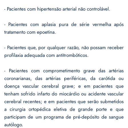
- Pacientes com hipertensão arterial não controlável.
- Pacientes com aplasia pura de série vermelha após
tratamento com epoetina.
- Pacientes que, por qualquer razão, não possam receber
profilaxia adequada com antitrombóticos.
- Pacientes com comprometimento grave das artérias
coronarianas, das artérias periféricas, da carótida ou
doença vascular cerebral grave; e em pacientes que
tenham sofrido infarto do miocárdio ou acidente vascular
cerebral recentes; e em pacientes que serão submetidos
a cirurgia ortopédica eletiva de grande porte e que
participam de um programa de pré-depósito de sangue
autólogo.