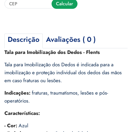
Calcular
Descrição
Avaliações ( 0 )
Tala para Imobilização dos Dedos - Flents
Tala para Imobilização dos Dedos é indicada para a
imobilização e proteção individual dos dedos das mãos
em caso fraturas ou lesões.
Indicações:
fraturas, traumatismos, lesões e pós-
operatórios.
Características:
- Cor:
Azul