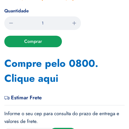
Quantidade
Comprar
Compre pelo 0800.
Clique aqui
Estimar Frete
Informe o seu cep para consulta do prazo de entrega e
valores de frete.