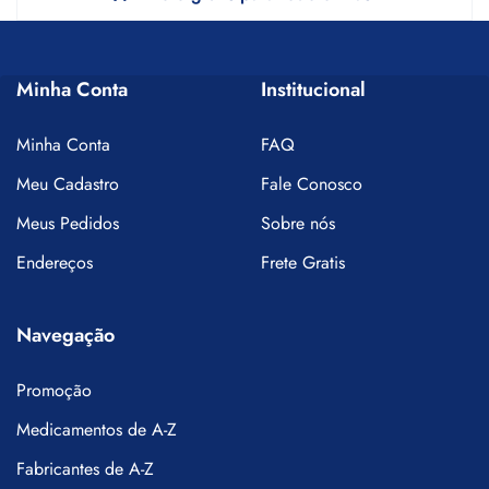
Minha Conta
Institucional
Minha Conta
FAQ
Meu Cadastro
Fale Conosco
Meus Pedidos
Sobre nós
Endereços
Frete Gratis
Navegação
Promoção
Medicamentos de A-Z
Fabricantes de A-Z