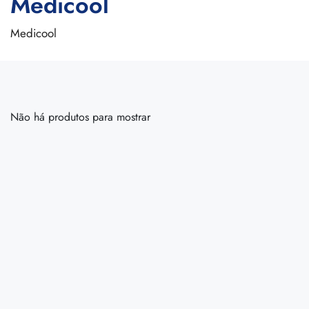
Medicool
Medicool
Não há produtos para mostrar