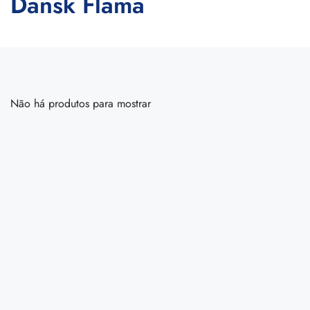
Dansk Flama
Não há produtos para mostrar