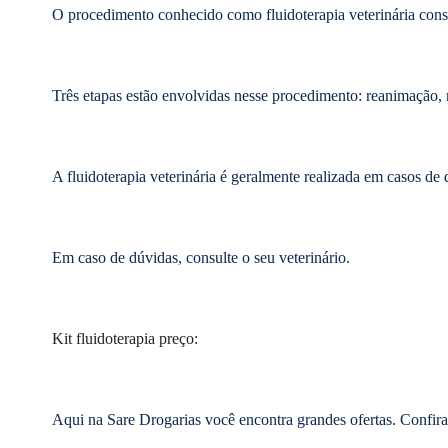
O procedimento conhecido como fluidoterapia veterinária consis
Três etapas estão envolvidas nesse procedimento: reanimação, 
A fluidoterapia veterinária é geralmente realizada em casos de 
Em caso de dúvidas, consulte o seu veterinário.
Kit fluidoterapia preço:
Aqui na Sare Drogarias você encontra grandes ofertas. Confira