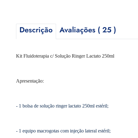
Descrição
Avaliações ( 25 )
Kit Fluidoterapia c/ Solução Ringer Lactato 250ml
Apresentação:
- 1 bolsa de solução ringer lactato 250ml estéril;
- 1 equipo macrogotas com injeção lateral estéril;