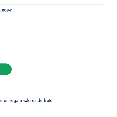
.008-7
e entrega e valores de frete.