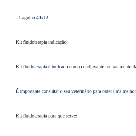
- 1 agulha 40x12.
Kit fluidoterapia indicação:
Kit fluidoterapia é indicado como coadjuvante no tratamento da 
É importante consultar o seu veterinário para obter uma melhor
Kit fluidoterapia para que serve: