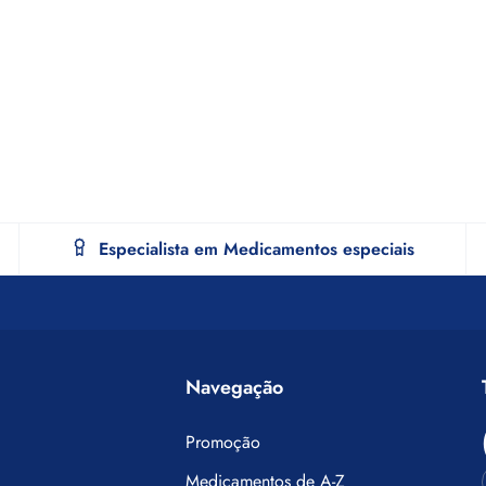
Especialista em Medicamentos especiais
Navegação
Promoção
Medicamentos de A-Z