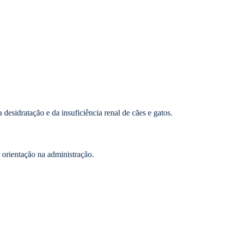
desidratação e da insuficiência renal de cães e gatos.
 orientação na administração.