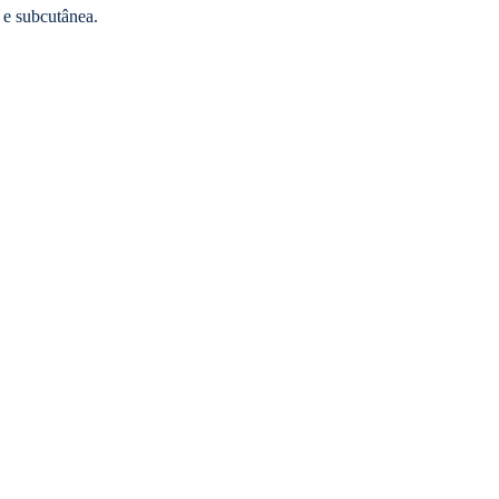
 e subcutânea.