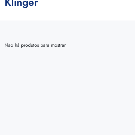
Klinger
Não há produtos para mostrar