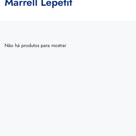
Marrell Lepetit
Não há produtos para mostrar