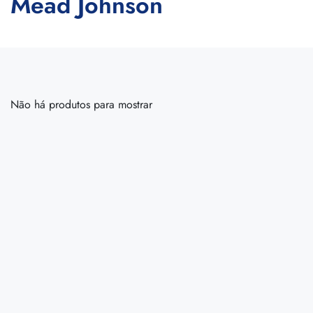
Mead Johnson
Não há produtos para mostrar