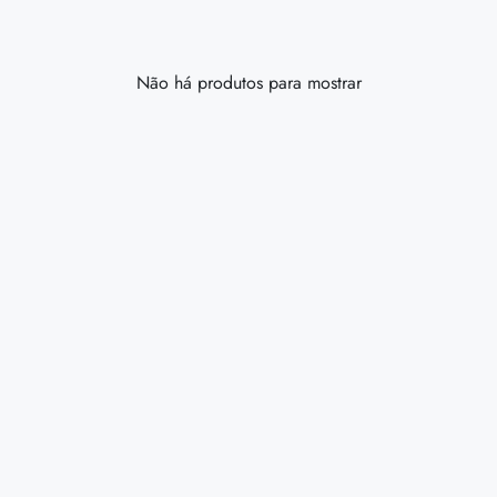
Não há produtos para mostrar