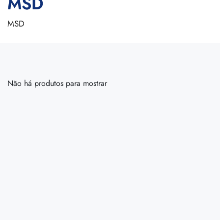
MSD
MSD
Não há produtos para mostrar