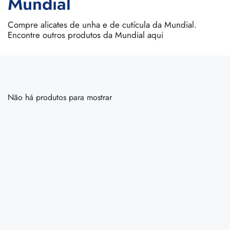
Mundial
Compre alicates de unha e de cutícula da Mundial.
Encontre outros produtos da Mundial aqui
Não há produtos para mostrar