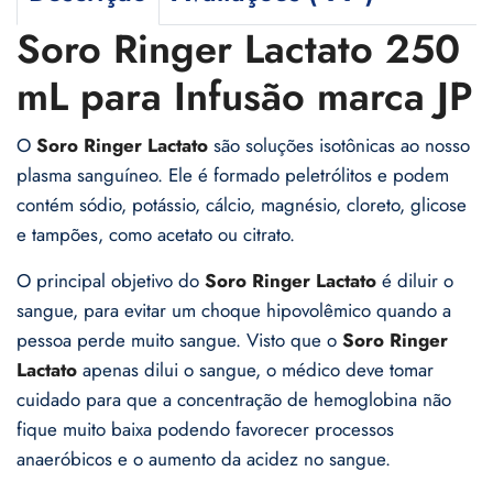
Soro Ringer Lactato 250
mL para Infusão marca JP
O
Soro Ringer Lactato
são soluções isotônicas ao nosso
plasma sanguíneo. Ele é formado peletrólitos e podem
contém sódio, potássio, cálcio, magnésio, cloreto, glicose
e tampões, como acetato ou citrato.
O principal objetivo do
Soro Ringer Lactato
é diluir o
sangue, para evitar um choque hipovolêmico quando a
pessoa perde muito sangue. Visto que o
Soro Ringer
Lactato
apenas dilui o sangue, o médico deve tomar
cuidado para que a concentração de hemoglobina não
fique muito baixa podendo favorecer processos
anaeróbicos e o aumento da acidez no sangue.