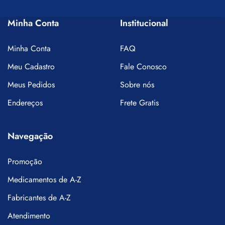
Minha Conta
Institucional
Minha Conta
FAQ
Meu Cadastro
Fale Conosco
Meus Pedidos
Sobre nós
Endereços
Frete Gratis
Navegação
Promoção
Medicamentos de A-Z
Fabricantes de A-Z
Atendimento