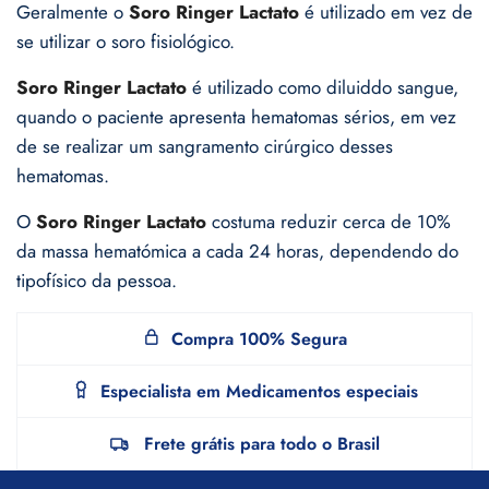
Geralmente o
Soro Ringer Lactato
é utilizado em vez de
se utilizar o soro fisiológico.
Soro Ringer Lactato
é utilizado como diluiddo sangue,
quando o paciente apresenta hematomas sérios, em vez
de se realizar um sangramento cirúrgico desses
hematomas.
O
Soro Ringer Lactato
costuma reduzir cerca de 10%
da massa hematómica a cada 24 horas, dependendo do
tipofísico da pessoa.
Compra 100% Segura
Especialista em Medicamentos especiais
Frete grátis para todo o Brasil