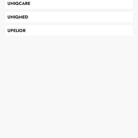
UNIQCARE
UNIQMED
UPELIOR