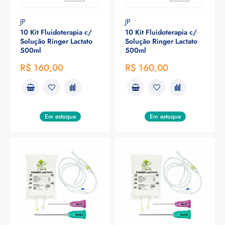
JP
JP
10 Kit Fluidoterapia c/
10 Kit Fluidoterapia c/
Solução Ringer Lactato
Solução Ringer Lactato
500ml
500ml
R$ 160,00
R$ 160,00
Em estoque
Em estoque